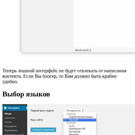
Теперь лишний интерфейс не будет отвлекать от написания
контента. Если Вы блогер, то Вам должно быть крайне
удобно.
Выбор языков