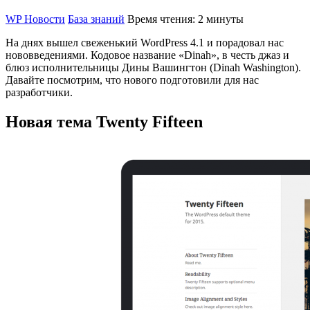
WP Новости
База знаний
Время чтения: 2 минуты
На днях вышел свеженький WordPress 4.1 и порадовал нас
нововведениями. Кодовое название «Dinah», в честь джаз и
блюз исполнительницы Дины Вашингтон (Dinah Washington).
Давайте посмотрим, что нового подготовили для нас
разработчики.
Новая тема Twenty Fifteen