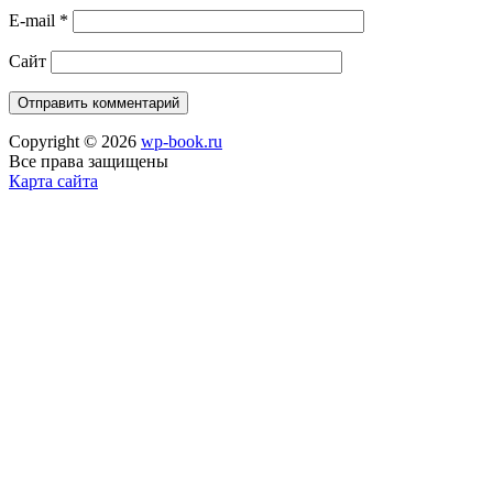
E-mail
*
Сайт
Copyright © 2026
wp-book.ru
Все права защищены
Карта сайта