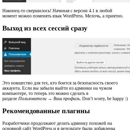
Наконец-то свершилось! Начиная с версии 4.1 в любой
момент можно поменять язык WordPress. Мелочь, а приятно.
Выход из всех сессий сразу
Это новшество для тех, кто боится за безопасность своего
аккаунта. Если вы забыли выйти из админки на чужом
компьютере, то теперь это можно сделать в
разделе
Пользователи → Ваш профиль
. Don’t worry, be happy :)
Рекомендованные плагины
Разработчики продолжают делать админку похожей на
основной сайт WordPress и в результате были добавлены