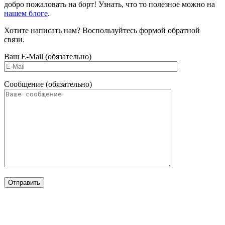
добро пожаловать на борт! Узнать, что то полезное можно на
нашем блоге
.
Хотите написать нам? Воспользуйтесь формой обратной
связи.
Ваш E-Mail (обязательно)
Сообщение (обязательно)