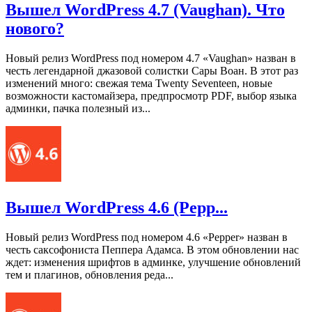
Вышел WordPress 4.7 (Vaughan). Что
нового?
Новый релиз WordPress под номером 4.7 «Vaughan» назван в
честь легендарной джазовой солистки Сары Воан. В этот раз
изменений много: свежая тема Twenty Seventeen, новые
возможности кастомайзера, предпросмотр PDF, выбор языка
админки, пачка полезный из...
Вышел WordPress 4.6 (Pepp...
Новый релиз WordPress под номером 4.6 «Pepper» назван в
честь саксофониста Пеппера Адамса. В этом обновлении нас
ждет: изменения шрифтов в админке, улучшение обновлений
тем и плагинов, обновления реда...