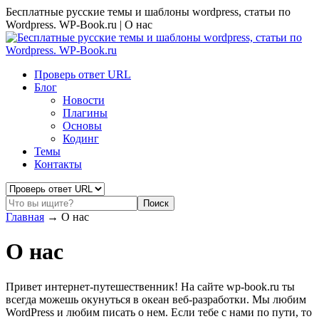
Бесплатные русские темы и шаблоны wordpress, статьи по
Wordpress. WP-Book.ru | О нас
Проверь ответ URL
Блог
Новости
Плагины
Основы
Кодинг
Темы
Контакты
Главная
→
О нас
О нас
Привет интернет-путешественник! На сайте wp-book.ru ты
всегда можешь окунуться в океан веб-разработки. Мы любим
WordPress и любим писать о нем. Если тебе с нами по пути, то