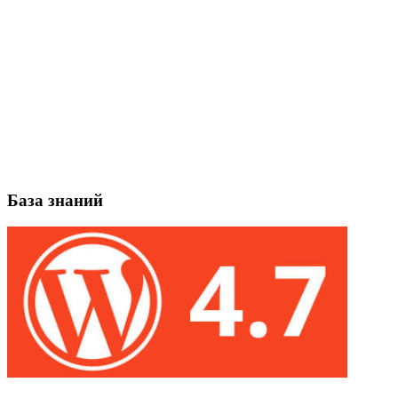
База знаний